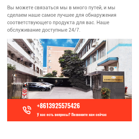
Вы можете связаться мы в много путей, и мы
сделаем наше самое лучшее для обнаружения
соответствующего продукта для вас. Наше
обслуживание доступные 24/7.
+8613925575426
У вас есть вопросы? Позвоните нам сейчас