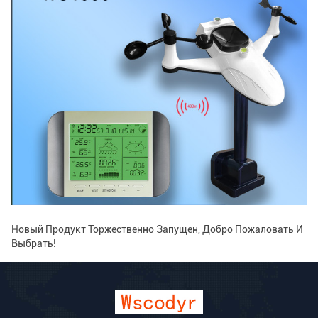
Новый Продукт Торжественно Запущен, Добро Пожаловать И
Выбрать!