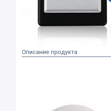
Описание продукта