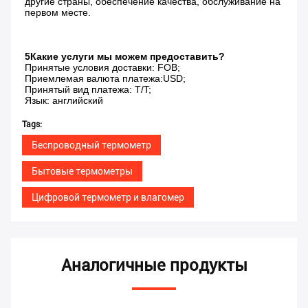
другие страны, обеспечение качества, обслуживание на 
первом месте.
5Какие услуги мы можем предоставить?
Принятые условия доставки: FOB;
Приемлемая валюта платежа:USD;
Принятый вид платежа: T/T;
Язык: английский
Tags:
Беспроводный термометр
Бытовые термометры
Цифровой термометр и влагомер
Аналогичные продукты