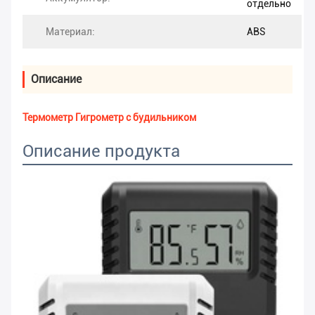
отдельно
Материал:
ABS
Описание
Термометр Гигрометр с будильником
Описание продукта