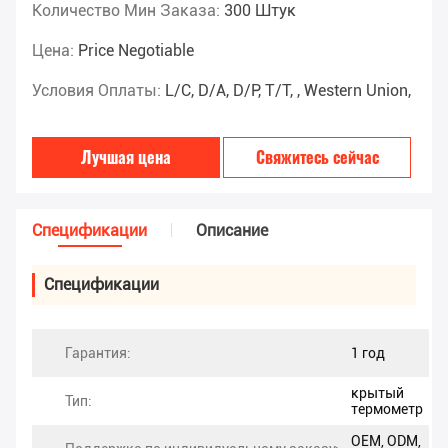
Количество Мин Заказа:
300 Штук
Цена:
Price Negotiable
Условия Оплаты:
L/C, D/A, D/P, T/T, , Western Union,
Лучшая цена
Свяжитесь сейчас
Спецификации
Описание
Спецификации
Гарантия:
1 год
крытый
Тип:
термометр
OEM, ODM,