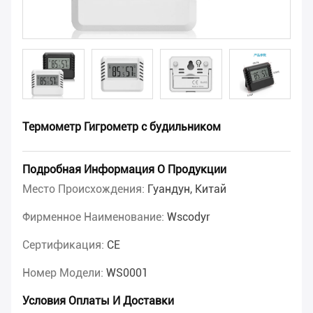
Термометр Гигрометр с будильником
Подробная Информация О Продукции
Место Происхождения:
Гуандун, Китай
Фирменное Наименование:
Wscodyr
Сертификация:
CE
Номер Модели:
WS0001
Условия Оплаты И Доставки